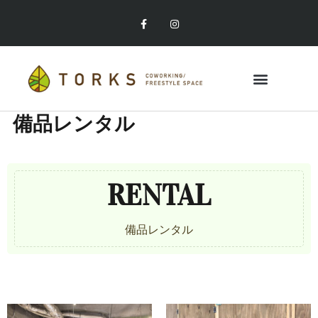
備品レンタル
ABOUT TORKS
お申し込みはこちら
RENTAL
備品レンタル