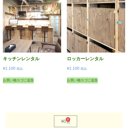
キッチンレンタル
ロッカーレンタル
¥
1,100
¥
1,100
税込
税込
お買い物カゴに追加
お買い物カゴに追加
0
¥
0