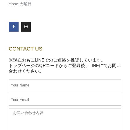
close:火曜日
CONTACT US
※現在おもにLINEでのご連絡を推奨しています。
トップページのQRコードからご登録後、LINEにてお問い
合わせください。