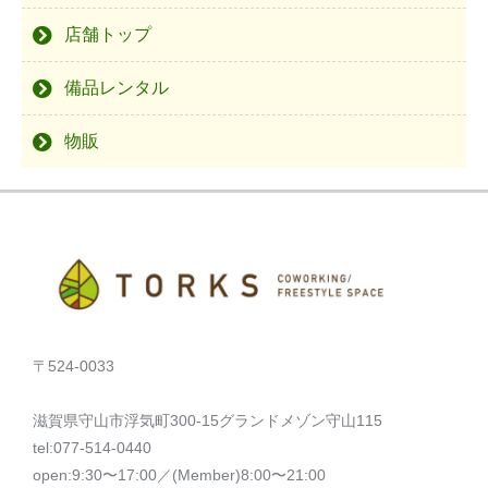
店舗トップ
備品レンタル
物販
〒524-0033
滋賀県守山市浮気町300-15グランドメゾン守山115
tel:077-514-0440
open:9:30〜17:00／(Member)8:00〜21:00