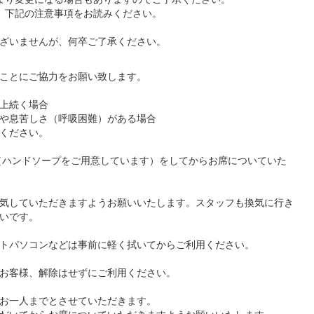
。下記の注意事項をお読みください。
ざいませんが、何卒ご了承ください。
ことにご協力をお願い致します。
以上続く場合
や息苦しさ（呼吸困難）がある場合
ください。
い（ハンドソープをご用意しています）をしてからお席についていた
気していただきますようお願いいたします。スタッフも換気に行き
いです。
トパソコンなどは事前に軽く拭いてからご利用ください。
お客様、解除はせずにご利用ください。
お一人までとさせていただきます。