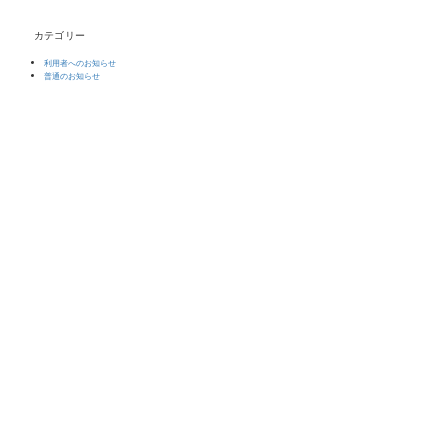
カテゴリー
利用者へのお知らせ
普通のお知らせ