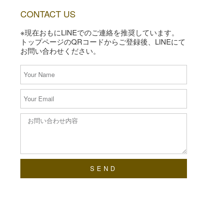
CONTACT US
※現在おもにLINEでのご連絡を推奨しています。
トップページのQRコードからご登録後、LINEにて
お問い合わせください。
SEND