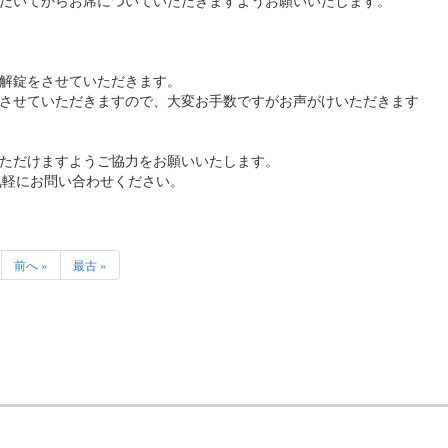
だいてからお席についていただきますようお願いいたします。
解錠をさせていただきます。
させていただきますので、大変お手数ですがお声がけいただきます
ただけますようご協力をお願いいたします。
気軽にお問い合わせください。
前へ »
最古 »