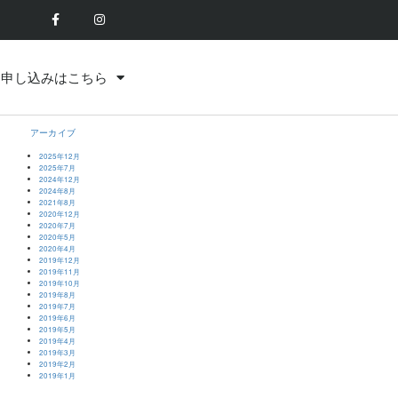
お申し込みはこちら
アーカイブ
2025年12月
2025年7月
2024年12月
2024年8月
2021年8月
2020年12月
2020年7月
2020年5月
2020年4月
2019年12月
2019年11月
2019年10月
2019年8月
2019年7月
2019年6月
2019年5月
2019年4月
2019年3月
2019年2月
2019年1月