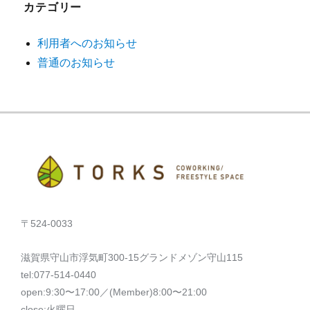
カテゴリー
利用者へのお知らせ
普通のお知らせ
〒524-0033
滋賀県守山市浮気町300-15グランドメゾン守山115
tel:077-514-0440
open:9:30〜17:00／(Member)8:00〜21:00
close:火曜日