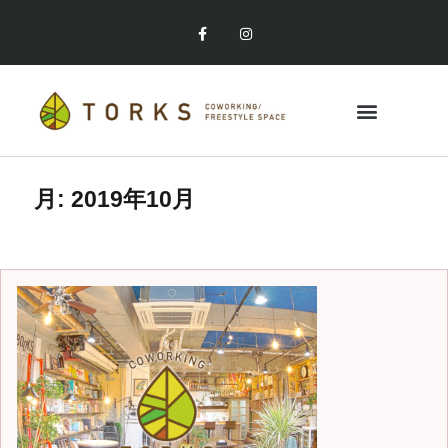
月:
2019年10月