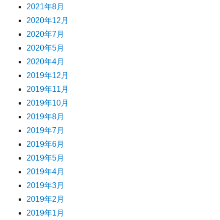
2021年8月
2020年12月
2020年7月
2020年5月
2020年4月
2019年12月
2019年11月
2019年10月
2019年8月
2019年7月
2019年6月
2019年5月
2019年4月
2019年3月
2019年2月
2019年1月