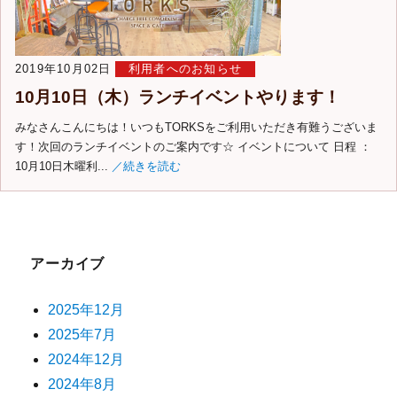
2019年10月02日
利用者へのお知らせ
10月10日（木）ランチイベントやります！
みなさんこんにちは！いつもTORKSをご利用いただき有難うございま
す！次回のランチイベントのご案内です☆ イベントについて 日程 ：
10月10日木曜利...
／続きを読む
アーカイブ
2025年12月
2025年7月
2024年12月
2024年8月