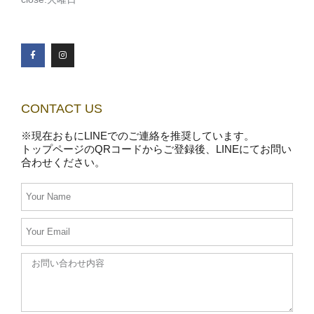
CONTACT US
※現在おもにLINEでのご連絡を推奨しています。
トップページのQRコードからご登録後、LINEにてお問い
合わせください。