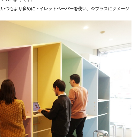
は
いつもより多めにトイレットペーパーを使い
、今プラスにダメージ