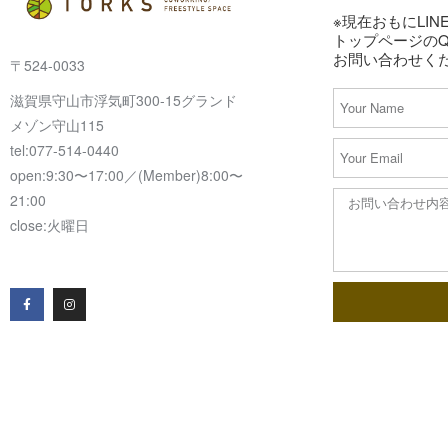
※現在おもにLI
トップページのQ
お問い合わせく
〒524-0033
滋賀県守山市浮気町300-15グランド
メゾン守山115
tel:077-514-0440
open:9:30〜17:00／(Member)8:00〜
21:00
close:火曜日