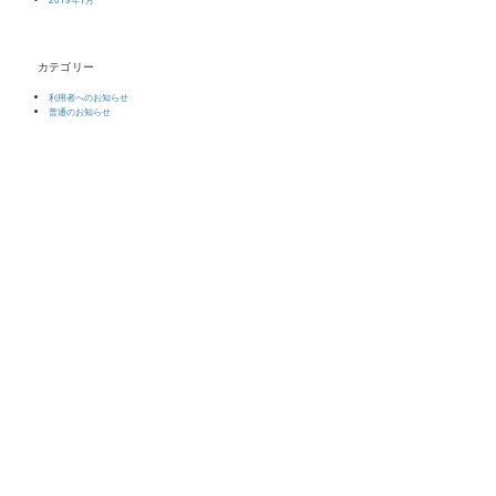
カテゴリー
利用者へのお知らせ
普通のお知らせ