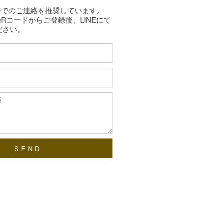
NEでのご連絡を推奨しています。
Rコードからご登録後、LINEにて
ださい。
SEND