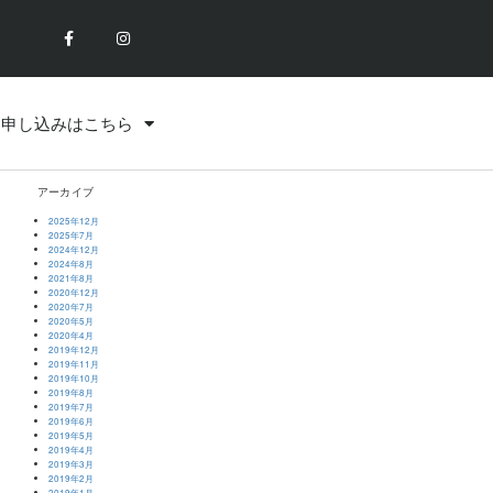
お申し込みはこちら
アーカイブ
2025年12月
2025年7月
2024年12月
2024年8月
2021年8月
2020年12月
2020年7月
2020年5月
2020年4月
2019年12月
2019年11月
2019年10月
2019年8月
2019年7月
2019年6月
2019年5月
2019年4月
2019年3月
2019年2月
2019年1月