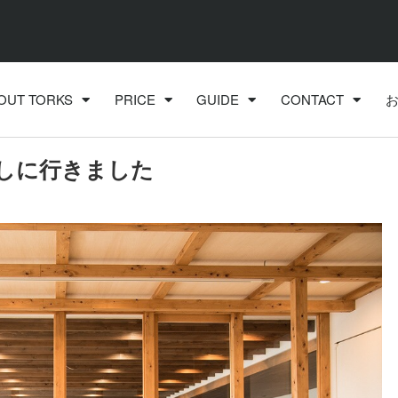
OUT TORKS
PRICE
GUIDE
CONTACT
しに行きました